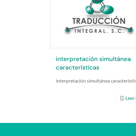
interpretación simultánea
características
interpretación simultánea característi
Leer