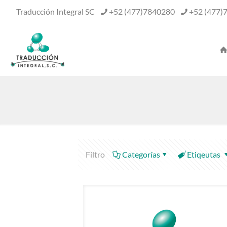
Traducción Integral SC
+52 (477)7840280
+52 (477)
Filtro
Categorías
Etiqeutas