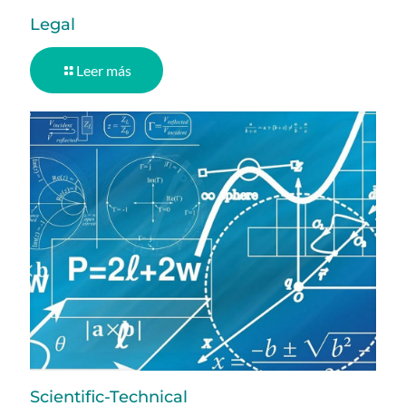
Legal
Leer más
Scientific-Technical