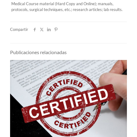
Medical Course material (Hard Copy and Online); manuals,
protocols, surgical techniques, etc.; research articles; lab results.
Compartir
Publicaciones relacionadas