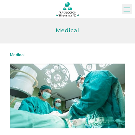
Medical
Medical