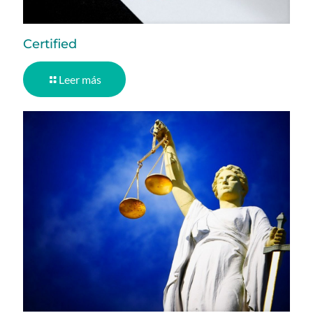
Certified
Leer más